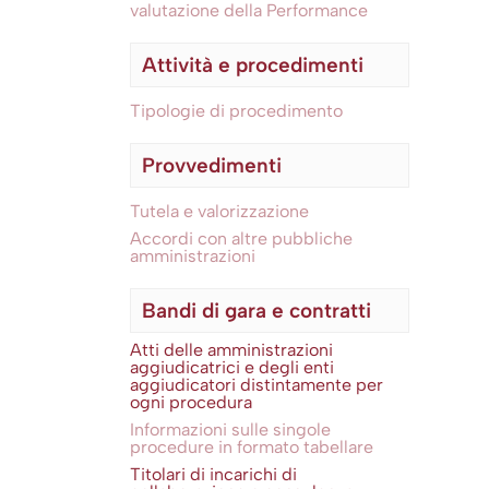
valutazione della Performance
Attività e procedimenti
Tipologie di procedimento
Provvedimenti
Tutela e valorizzazione
Accordi con altre pubbliche
amministrazioni
Bandi di gara e contratti
Atti delle amministrazioni
aggiudicatrici e degli enti
aggiudicatori distintamente per
ogni procedura
Informazioni sulle singole
procedure in formato tabellare
Titolari di incarichi di