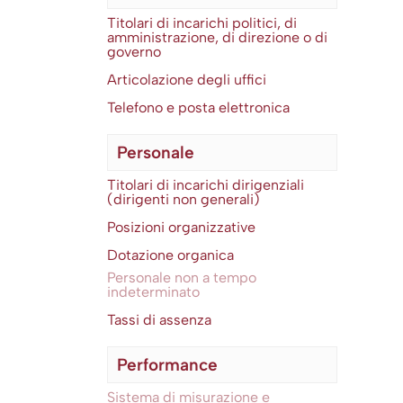
Titolari di incarichi politici, di
amministrazione, di direzione o di
governo
Articolazione degli uffici
Telefono e posta elettronica
Personale
Titolari di incarichi dirigenziali
(dirigenti non generali)
Posizioni organizzative
Dotazione organica
Personale non a tempo
indeterminato
Tassi di assenza
Performance
Sistema di misurazione e