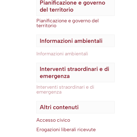
Pianificazione e governo
del territorio
Pianificazione e governo del
territorio
Informazioni ambientali
Informazioni ambientali
Interventi straordinari e di
emergenza
Interventi straordinari e di
emergenza
Altri contenuti
Accesso civico
Erogazioni liberali ricevute