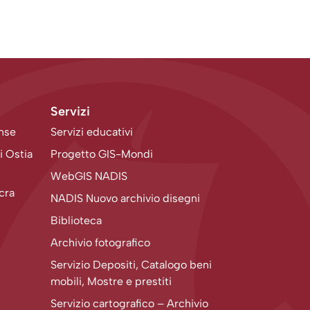
Servizi
ense
Servizi educativi
i Ostia
Progetto GIS-Mondi
WebGIS NADIS
acra
NADIS Nuovo archivio disegni
Biblioteca
Archivio fotografico
Servizio Depositi, Catalogo beni
mobili, Mostre e prestiti
Servizio cartografico – Archivio