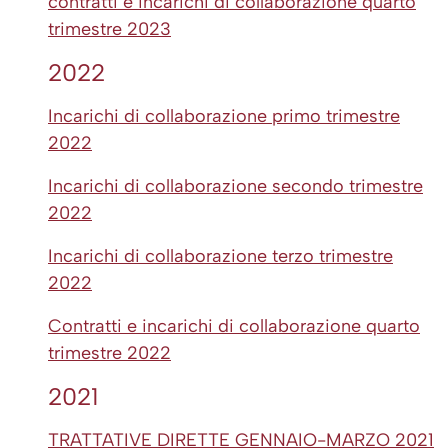
contratti e incarichi di collaborazione quarto
trimestre 2023
2022
Incarichi di collaborazione primo trimestre
2022
Incarichi di collaborazione secondo trimestre
2022
Incarichi di collaborazione terzo trimestre
2022
Contratti e incarichi di collaborazione quarto
trimestre 2022
2021
TRATTATIVE DIRETTE GENNAIO-MARZO 2021