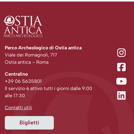
Parco Archeologico di Ostia antica
Viale dei Romagnoli, 717
Ostia antica – Roma
Centralino
+39 06 5635801
Il servizio è attivo tutti i giorni dalle 9:00
alle 17:30
Contatti utili
Biglietti