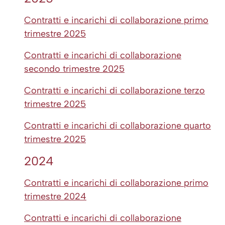
Contratti e incarichi di collaborazione primo
trimestre 2025
Contratti e incarichi di collaborazione
secondo trimestre 2025
Contratti e incarichi di collaborazione terzo
trimestre 2025
Contratti e incarichi di collaborazione quarto
trimestre 2025
2024
Contratti e incarichi di collaborazione primo
trimestre 2024
Contratti e incarichi di collaborazione