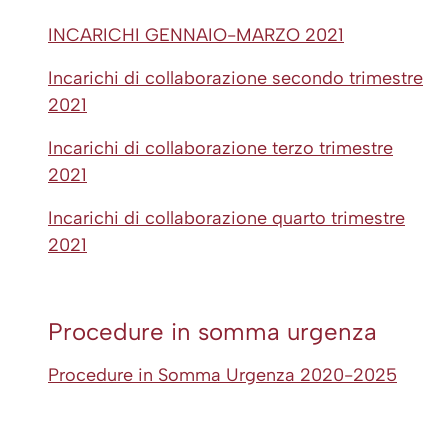
INCARICHI GENNAIO-MARZO 2021
Incarichi di collaborazione secondo trimestre
2021
Incarichi di collaborazione terzo trimestre
2021
Incarichi di collaborazione quarto trimestre
2021
Procedure in somma urgenza
Procedure in Somma Urgenza 2020-2025