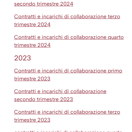
secondo trimestre 2024
Contratti e incarichi di collaborazione terzo
trimestre 2024
Contratti e incarichi di collaborazione quarto
trimestre 2024
2023
Contratti e incarichi di collaborazione primo
trimestre 2023
Contratti e incarichi di collaborazione
secondo trimestre 2023
Contratti e incarichi di collaborazione terzo
trimestre 2023