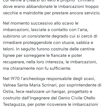
dove erano abbandonate le imbarcazioni troppo
vecchie e malridotte per prestare ancora servizio.
Nel momento successivo allo scavo le
imbarcazioni, lasciate a contatto con l’aria,
subirono un consistente degrado cui si cercò di
rimediare proteggendole con stuoie, sabbia e
teloni. In seguito furono costruite delle centine
lignee per sorreggere le fiancate e poter
recuperare, nella loro interezza, le imbarcazioni,
ma chiaramente non fu sufficiente.
Nel 1970 l’archeologa responsabile degli scavi,
Valnea Santa Maria Scrinari, poi soprintendente di
Ostia, fece realizzare un hangar, progettato e
costruito dall’Ingegnere del Genio Civile Otello
Testaguzza, per poter ricoverare le imbarcazioni