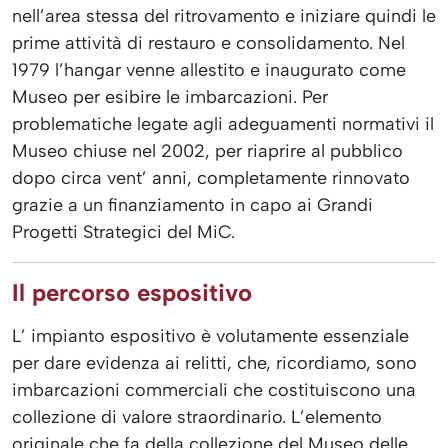
nell’area stessa del ritrovamento e iniziare quindi le
prime attività di restauro e consolidamento. Nel
1979 l’hangar venne allestito e inaugurato come
Museo per esibire le imbarcazioni. Per
problematiche legate agli adeguamenti normativi il
Museo chiuse nel 2002, per riaprire al pubblico
dopo circa vent’ anni, completamente rinnovato
grazie a un finanziamento in capo ai Grandi
Progetti Strategici del MiC.
Il percorso espositivo
L’ impianto espositivo è volutamente essenziale
per dare evidenza ai relitti, che, ricordiamo, sono
imbarcazioni commerciali che costituiscono una
collezione di valore straordinario. L’elemento
originale che fa della collezione del Museo delle