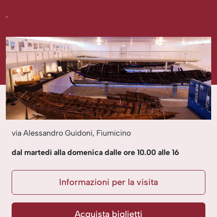
.
via Alessandro Guidoni, Fiumicino
dal martedì alla domenica dalle ore 10.00 alle 16
Informazioni per la visita
Acquista biglietti