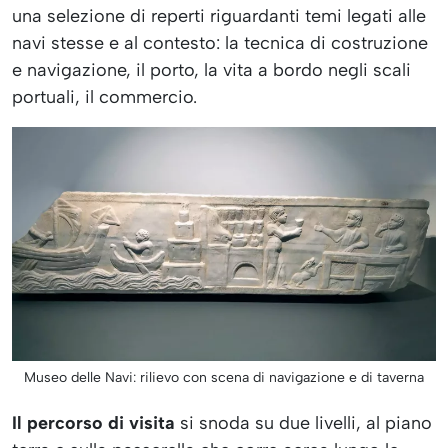
una selezione di reperti riguardanti temi legati alle
navi stesse e al contesto: la tecnica di costruzione
e navigazione, il porto, la vita a bordo negli scali
portuali, il commercio.
Museo delle Navi: rilievo con scena di navigazione e di taverna
Il percorso di visita
si snoda su due livelli, al piano