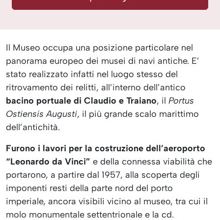
Il Museo occupa una posizione particolare nel
panorama europeo dei musei di navi antiche. E’
stato realizzato infatti nel luogo stesso del
ritrovamento dei relitti, all’interno dell’antico
bacino portuale di Claudio e Traiano
, il
Portus
Ostiensis Augusti
, il più grande scalo marittimo
dell’antichità.
Furono i lavori per la costruzione dell’aeroporto
“Leonardo da Vinci”
e della connessa viabilità che
portarono, a partire dal 1957, alla scoperta degli
imponenti resti della parte nord del porto
imperiale, ancora visibili vicino al museo, tra cui il
molo monumentale settentrionale e la cd.