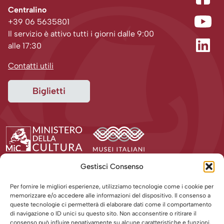
Centralino
+39 06 5635801
Il servizio è attivo tutti i giorni dalle 9:00
alle 17:30
Contatti utili
Biglietti
Gestisci Consenso
Per fornire le migliori esperienze, utilizziamo tecnologie come i cookie per
memorizzare e/o accedere alle informazioni del dispositivo. Il consenso a
queste tecnologie ci permetterà di elaborare dati come il comportamento
di navigazione o ID unici su questo sito. Non acconsentire o ritirare il
consenso può influire negativamente su alcune caratteristiche e funzioni.