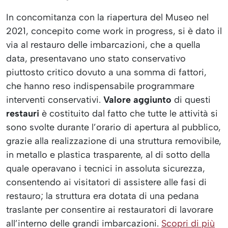
In concomitanza con la riapertura del Museo nel
2021, concepito come work in progress, si è dato il
via al restauro delle imbarcazioni, che a quella
data, presentavano uno stato conservativo
piuttosto critico dovuto a una somma di fattori,
che hanno reso indispensabile programmare
interventi conservativi.
Valore aggiunto
di questi
restauri
è costituito dal fatto che tutte le attività si
sono svolte durante l’orario di apertura al pubblico,
grazie alla realizzazione di una struttura removibile,
in metallo e plastica trasparente, al di sotto della
quale operavano i tecnici in assoluta sicurezza,
consentendo ai visitatori di assistere alle fasi di
restauro; la struttura era dotata di una pedana
traslante per consentire ai restauratori di lavorare
all’interno delle grandi imbarcazioni.
Scopri di più