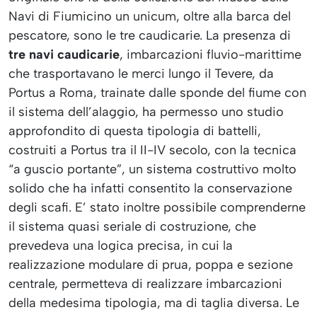
Navi di Fiumicino un unicum, oltre alla barca del
pescatore, sono le tre caudicarie. La presenza di
tre navi caudicarie
, imbarcazioni fluvio-marittime
che trasportavano le merci lungo il Tevere, da
Portus a Roma, trainate dalle sponde del fiume con
il sistema dell’alaggio, ha permesso uno studio
approfondito di questa tipologia di battelli,
costruiti a Portus tra il II-IV secolo, con la tecnica
“a guscio portante”, un sistema costruttivo molto
solido che ha infatti consentito la conservazione
degli scafi. E’ stato inoltre possibile comprenderne
il sistema quasi seriale di costruzione, che
prevedeva una logica precisa, in cui la
realizzazione modulare di prua, poppa e sezione
centrale, permetteva di realizzare imbarcazioni
della medesima tipologia, ma di taglia diversa. Le