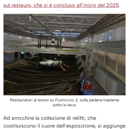
sul restauro, che si è concluso all’inizio del 2025
.
Restauratori al lavoro su Fiumicino 2, sulla pedana traslante
sotto la teca.
Ad arricchire la collezione di relitti, che
costituiscono il cuore dell’esposizione, si aggiunge