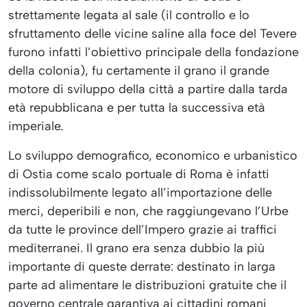
strettamente legata al sale (il controllo e lo
sfruttamento delle vicine saline alla foce del Tevere
furono infatti l’obiettivo principale della fondazione
della colonia), fu certamente il grano il grande
motore di sviluppo della città a partire dalla tarda
età repubblicana e per tutta la successiva età
imperiale.
Lo sviluppo demografico, economico e urbanistico
di Ostia come scalo portuale di Roma è infatti
indissolubilmente legato all’importazione delle
merci, deperibili e non, che raggiungevano l’Urbe
da tutte le province dell’Impero grazie ai traffici
mediterranei. Il grano era senza dubbio la più
importante di queste derrate: destinato in larga
parte ad alimentare le distribuzioni gratuite che il
governo centrale garantiva ai cittadini romani