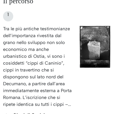
Il percorso
1
Tra le più antiche testimonianze
dell’importanza rivestita dal
grano nello sviluppo non solo
economico ma anche
urbanistico di Ostia, vi sono i
cosiddetti “cippi di Caninio”,
cippi in travertino che si
dispongono sul lato nord del
Decumano, a partire dall’area
immediatamente esterna a Porta
Romana. L’iscrizione che si
ripete identica su tutti i cippi –...