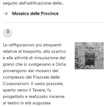
seguito dell’edificazione delle...
Mosaico delle Province
3
Le raffigurazioni più eloquenti
relative al trasporto, allo scarico
e alle attività di misurazione del
grano che si svolgevano a Ostia
provengono dai mosaici del
complesso del Piazzale delle
Corporazioni. Il vasto piazzale,
aperto verso il Tevere, fu
progettato e realizzato insieme
al teatro in età augustea