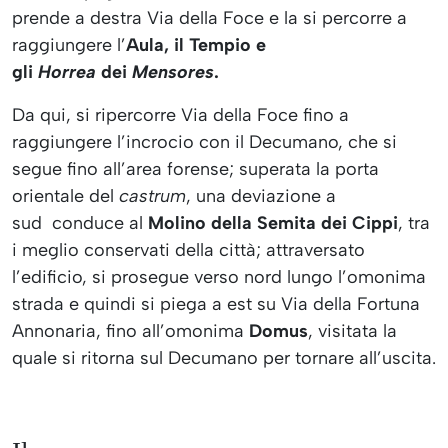
prende a destra Via della Foce e la si percorre a
raggiungere l’
Aula, il Tempio e
gli
Horrea
dei
Mensores
.
Da qui, si ripercorre Via della Foce fino a
raggiungere l’incrocio con il Decumano, che si
segue fino all’area forense; superata la porta
orientale del
castrum
, una deviazione a
sud
conduce al
Molino della Semita dei Cippi
, tra
i meglio conservati della città; attraversato
l’edificio, si prosegue verso nord lungo l’omonima
strada e quindi si piega a est su Via della Fortuna
Annonaria, fino all’omonima
Domus
, visitata la
quale si ritorna sul Decumano per tornare all’uscita.