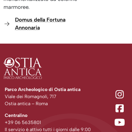
marmoree.
Domus della Fortuna
Annonaria
Parco Archeologico di Ostia antica
Viale dei Romagnoli, 717
Ostia antica – Roma
Centralino
+39 06 5635801
Il servizio è attivo tutti i giorni dalle 9:00