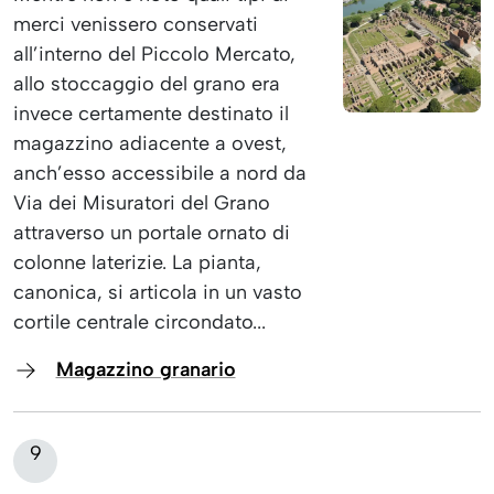
merci venissero conservati
all’interno del Piccolo Mercato,
allo stoccaggio del grano era
invece certamente destinato il
magazzino adiacente a ovest,
anch’esso accessibile a nord da
Via dei Misuratori del Grano
attraverso un portale ornato di
colonne laterizie. La pianta,
canonica, si articola in un vasto
cortile centrale circondato...
Magazzino granario
9