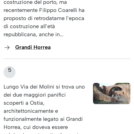
costruzione del porto, ma
recentemente Filippo Coarelli ha
proposto di retrodatarne l’epoca
di costruzione all’età
repubblicana, anche in...
Grandi Horrea
5
Lungo Via dei Molini si trova uno
dei due maggiori panifici
scoperti a Ostia,
architettonicamente e
funzionalmente legato ai Grandi
Horrea, cui doveva essere