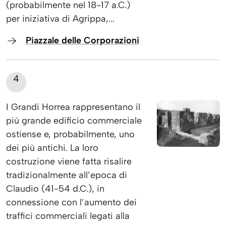
(probabilmente nel 18-17 a.C.)
per iniziativa di Agrippa,...
Piazzale delle Corporazioni
4
I Grandi Horrea rappresentano il
più grande edificio commerciale
ostiense e, probabilmente, uno
dei più antichi. La loro
costruzione viene fatta risalire
tradizionalmente all’epoca di
Claudio (41-54 d.C.), in
connessione con l’aumento dei
traffici commerciali legati alla