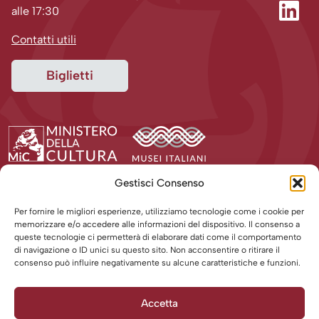
alle 17:30
Contatti utili
Biglietti
Gestisci Consenso
Per fornire le migliori esperienze, utilizziamo tecnologie come i cookie per
memorizzare e/o accedere alle informazioni del dispositivo. Il consenso a
queste tecnologie ci permetterà di elaborare dati come il comportamento
di navigazione o ID unici su questo sito. Non acconsentire o ritirare il
consenso può influire negativamente su alcune caratteristiche e funzioni.
Accetta