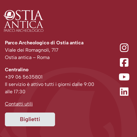
Parco Archeologico di Ostia antica
Viale dei Romagnoli, 717
Ostia antica – Roma
Centralino
+39 06 5635801
Il servizio è attivo tutti i giorni dalle 9:00
alle 17:30
Contatti utili
Biglietti